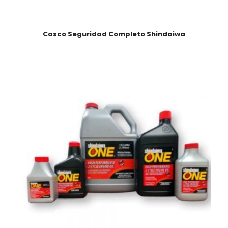
Casco Seguridad Completo Shindaiwa