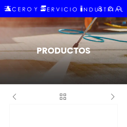
PRODUCTOS