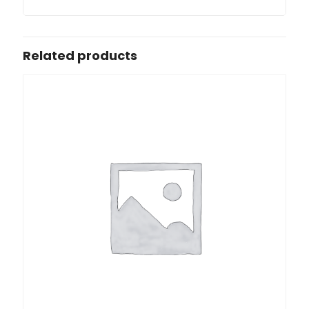
Related products