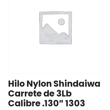
Hilo Nylon Shindaiwa
Carrete de 3Lb
Calibre .130″ 1303