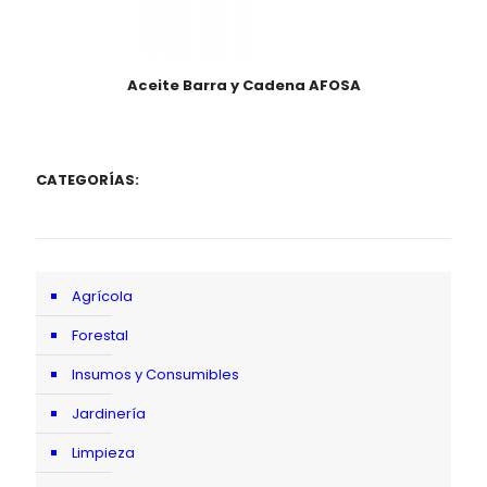
Aceite Barra y Cadena AFOSA
CATEGORÍAS:
Agrícola
Forestal
Insumos y Consumibles
Jardinería
Limpieza