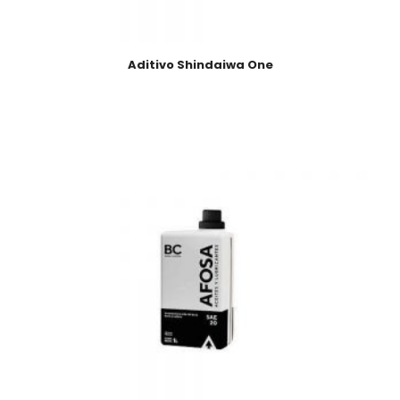
Aditivo Shindaiwa One