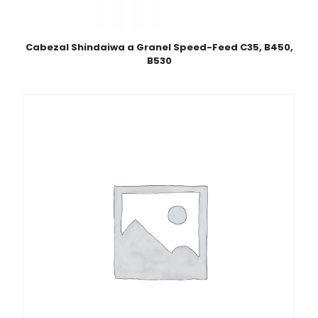
Cabezal Shindaiwa a Granel Speed-Feed C35, B450,
B530