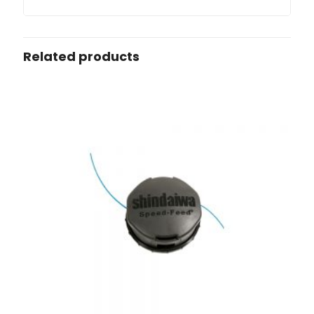
Related products