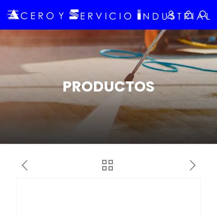
PRODUCTOS