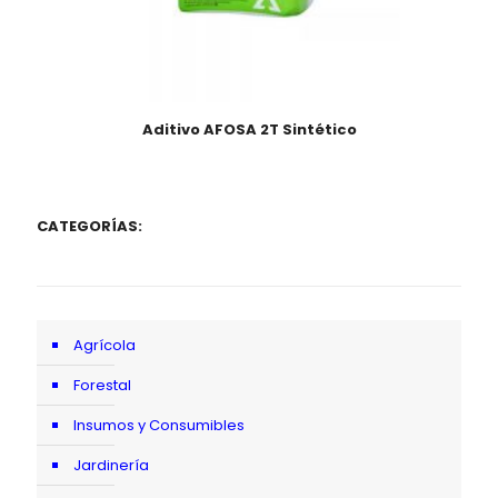
Aditivo AFOSA 2T Sintético
CATEGORÍAS:
Agrícola
Forestal
Insumos y Consumibles
Jardinería