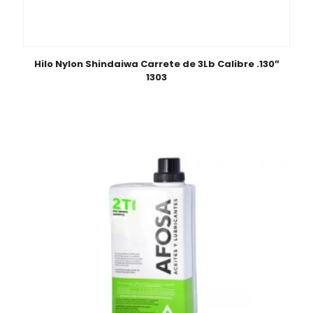
Hilo Nylon Shindaiwa Carrete de 3Lb Calibre .130″
1303