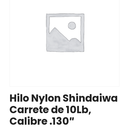
Hilo Nylon Shindaiwa
Carrete de 10Lb,
Calibre .130″