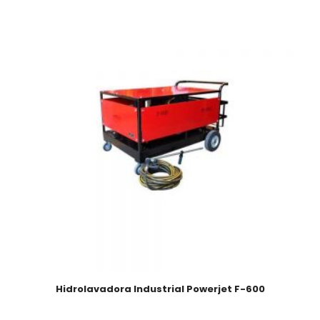
Hidrolavadora Industrial Powerjet F-600