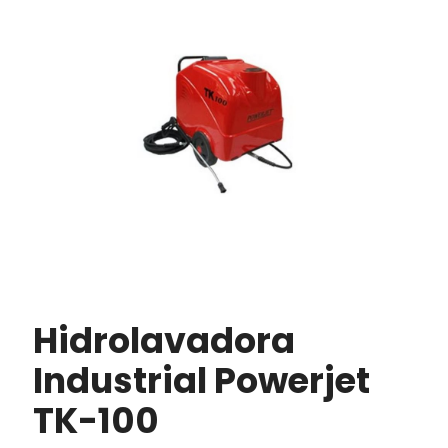
Hidrolavadora
Industrial Powerjet
TK-100