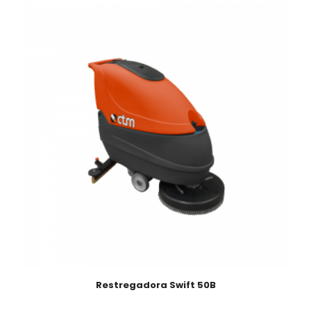
Restregadora Swift 50B