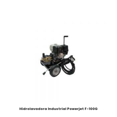
Hidrolavadora Industrial Powerjet F-100G