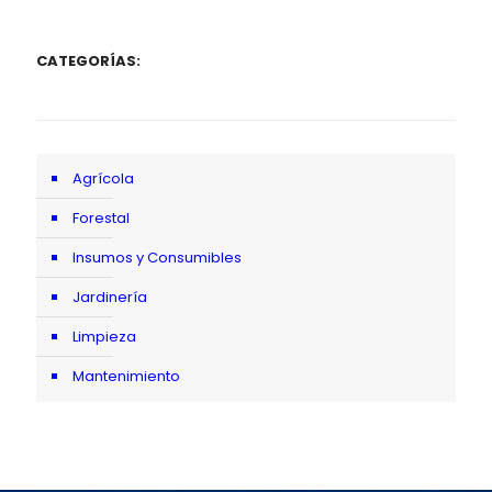
CATEGORÍAS:
Agrícola
Forestal
Insumos y Consumibles
Jardinería
Limpieza
Mantenimiento