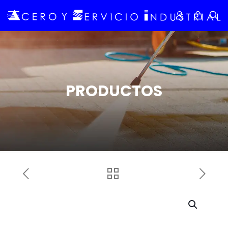
PRODUCTOS