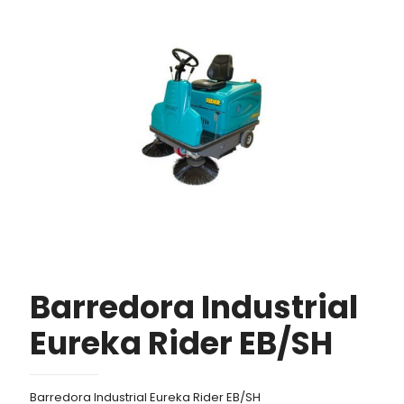
Barredora Industrial
Eureka Rider EB/SH
Barredora Industrial Eureka Rider EB/SH