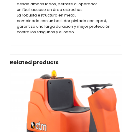
desde ambos lados, permite al operador
un fácil acceso en área estrechas.
La robusta estructura en metal,
combinada con un bastidor pintado con epoxi,
garantiza una larga duración y mejor protección
contra los rasguños y el oxido
Related products