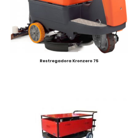
Restregadora Kronzero 75