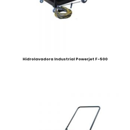
Hidrolavadora Industrial Powerjet F-500