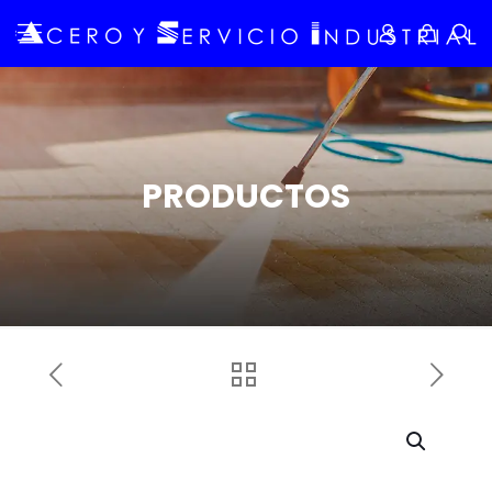
PRODUCTOS