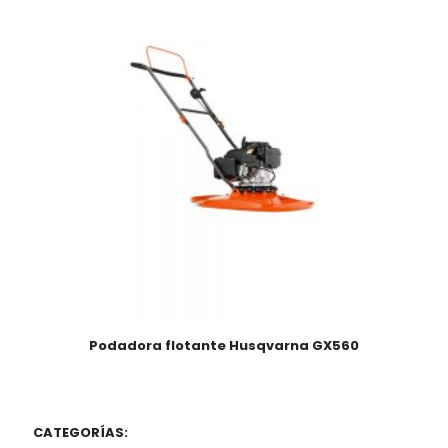
Podadora flotante Husqvarna GX560
CATEGORÍAS: