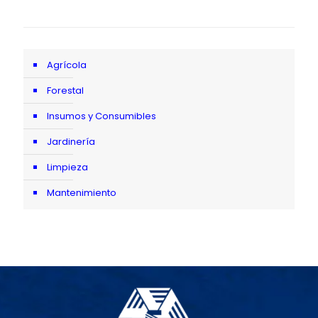
Agrícola
Forestal
Insumos y Consumibles
Jardinería
Limpieza
Mantenimiento