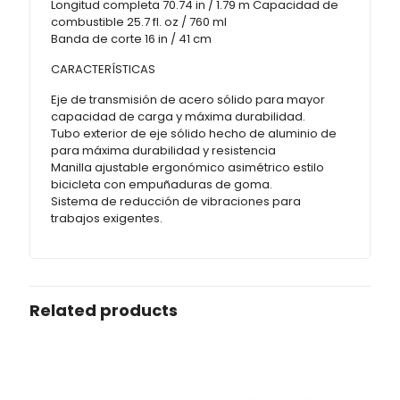
Longitud completa 70.74 in / 1.79 m Capacidad de
combustible 25.7 fl. oz / 760 ml
Banda de corte 16 in / 41 cm
CARACTERÍSTICAS
Eje de transmisión de acero sólido para mayor
capacidad de carga y máxima durabilidad.
Tubo exterior de eje sólido hecho de aluminio de
para máxima durabilidad y resistencia
Manilla ajustable ergonómico asimétrico estilo
bicicleta con empuñaduras de goma.
Sistema de reducción de vibraciones para
trabajos exigentes.
Related products