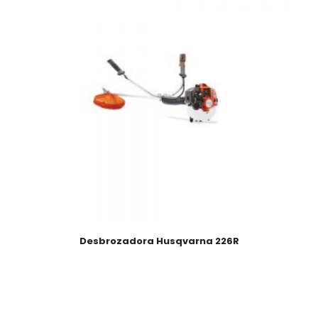
Desbrozadora Husqvarna 226R