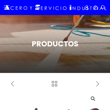
PRODUCTOS