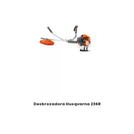
Desbrozadora Husqvarna 236R