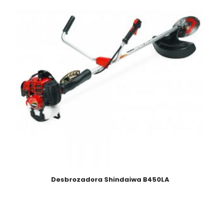
Desbrozadora Shindaiwa B450LA