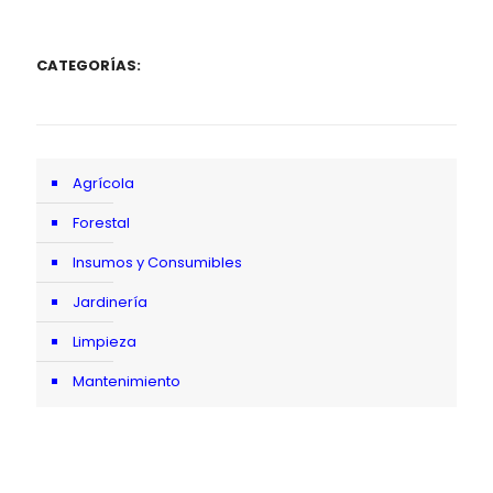
CATEGORÍAS:
Agrícola
Forestal
Insumos y Consumibles
Jardinería
Limpieza
Mantenimiento