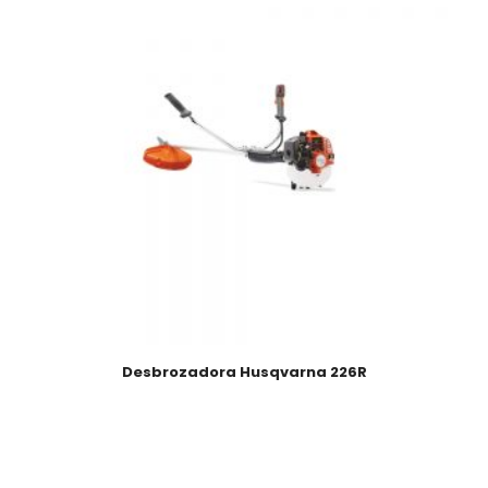
Desbrozadora Husqvarna 226R