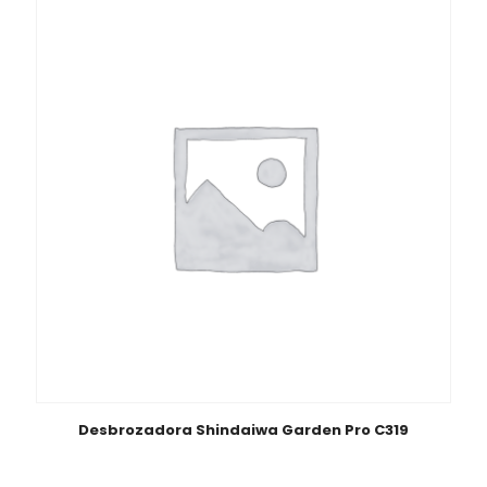
Desbrozadora Shindaiwa Garden Pro C319