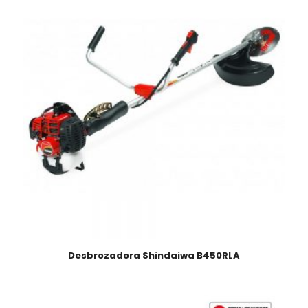
Desbrozadora Shindaiwa B450RLA