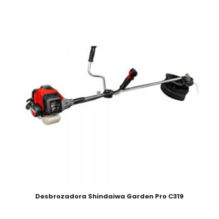
Desbrozadora Shindaiwa Garden Pro C319