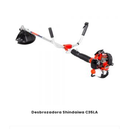
Desbrozadora Shindaiwa C35LA