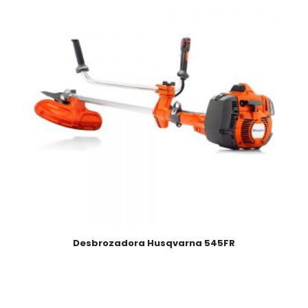
Desbrozadora Husqvarna 545FR