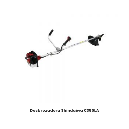
Desbrozadora Shindaiwa C350LA