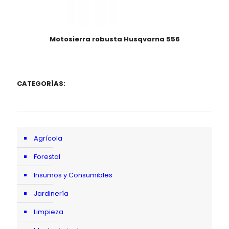
Motosierra robusta Husqvarna 556
CATEGORÍAS:
Agrícola
Forestal
Insumos y Consumibles
Jardinería
Limpieza