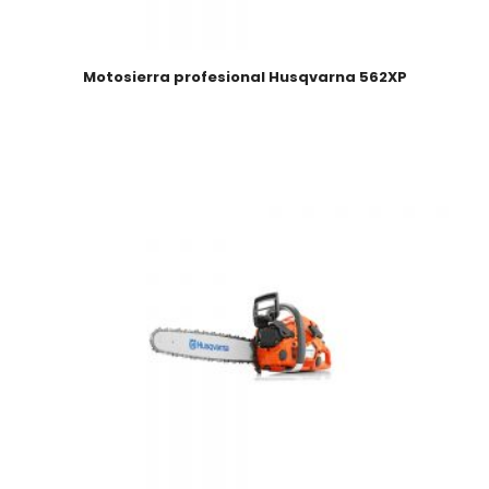
Motosierra profesional Husqvarna 562XP