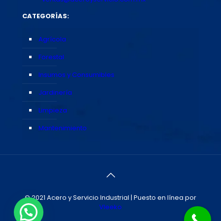
CATEGORÍAS:
Agrícola
Forestal
Insumos y Consumibles
Jardinería
Limpieza
Mantenimiento
© 2021 Acero y Servicio Industrial | Puesto en línea por
Vleeko