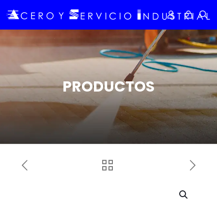
PRODUCTOS