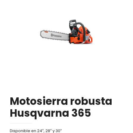
Motosierra robusta
Husqvarna 365
Disponible en 24″, 28″ y 30″