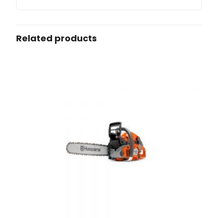
Related products