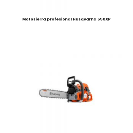
Motosierra profesional Husqvarna 550XP