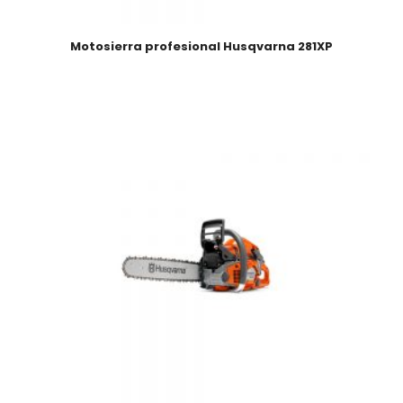
Motosierra profesional Husqvarna 281XP