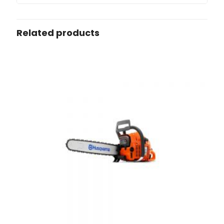
Related products