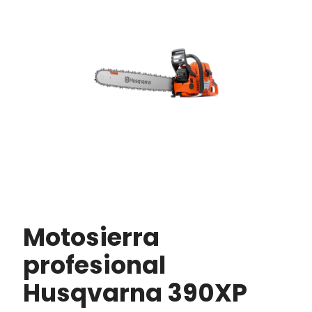
Motosierra
profesional
Husqvarna 390XP