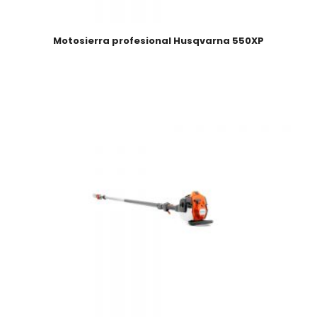
Motosierra profesional Husqvarna 550XP