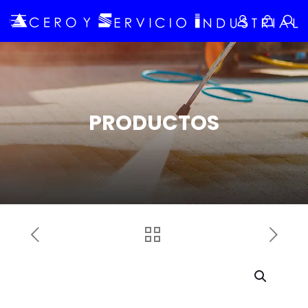
PRODUCTOS