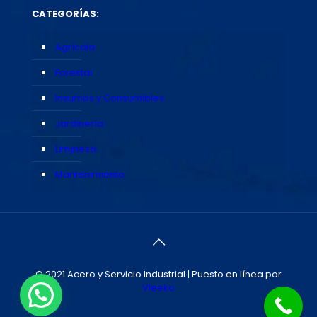
CATEGORÍAS:
Agrícola
Forestal
Insumos y Consumibles
Jardinería
Limpieza
Mantenimiento
© 2021 Acero y Servicio Industrial | Puesto en línea por
Vleeko