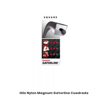
Hilo Nylon Magnum Gatorline Cuadrado