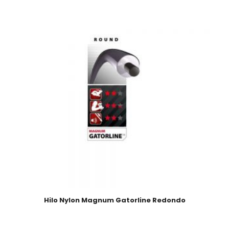
Hilo Nylon Magnum Gatorline Redondo