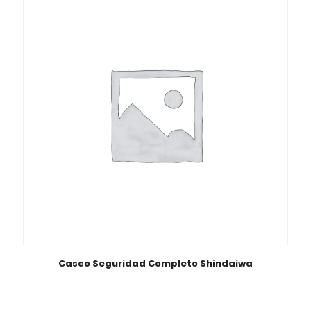
Casco Seguridad Completo Shindaiwa