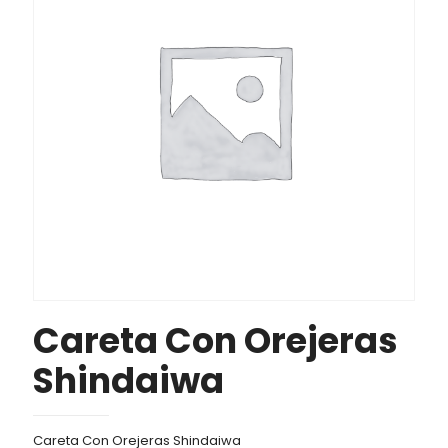
Careta Con Orejeras
Shindaiwa
Careta Con Orejeras Shindaiwa