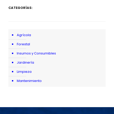
CATEGORÍAS:
Agrícola
Forestal
Insumos y Consumibles
Jardinería
Limpieza
Mantenimiento