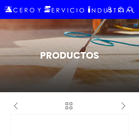
PRODUCTOS