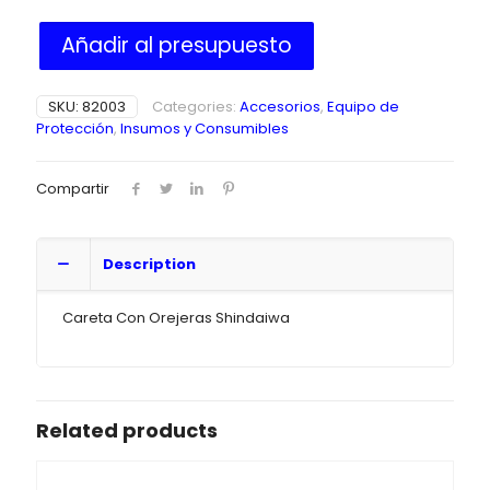
Añadir al presupuesto
SKU:
82003
Categories:
Accesorios
,
Equipo de
Protección
,
Insumos y Consumibles
Compartir
Description
Careta Con Orejeras Shindaiwa
Related products