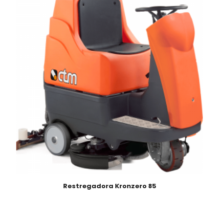
Restregadora Kronzero 85