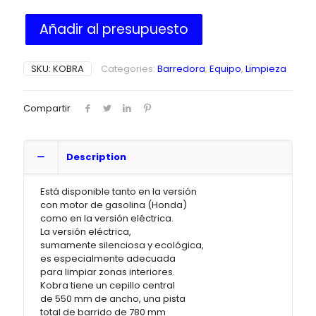
Añadir al presupuesto
SKU:
KOBRA
Categories:
Barredora
,
Equipo
,
Limpieza
Compartir
Description
Está disponible tanto en la versión
con motor de gasolina (Honda)
como en la versión eléctrica.
La versión eléctrica,
sumamente silenciosa y ecológica,
es especialmente adecuada
para limpiar zonas interiores.
Kobra tiene un cepillo central
de 550 mm de ancho, una pista
total de barrido de 780 mm