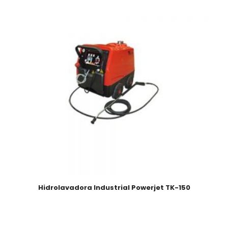
Hidrolavadora Industrial Powerjet TK-150