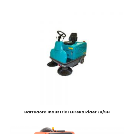
Barredora Industrial Eureka Rider EB/SH