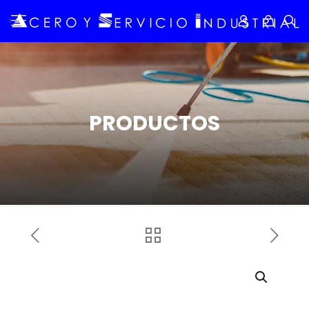
PRODUCTOS