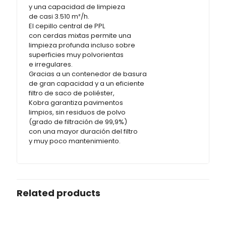
y una capacidad de limpieza
de casi 3.510 m²/h.
El cepillo central de PPL
con cerdas mixtas permite una
limpieza profunda incluso sobre
superficies muy polvorientas
e irregulares.
Gracias a un contenedor de basura
de gran capacidad y a un eficiente
filtro de saco de poliéster,
Kobra garantiza pavimentos
limpios, sin residuos de polvo
(grado de filtración de 99,9%)
con una mayor duración del filtro
y muy poco mantenimiento.
Related products