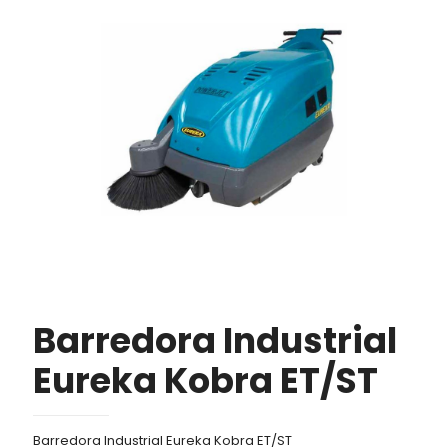
Barredora Industrial
Eureka Kobra ET/ST
Barredora Industrial Eureka Kobra ET/ST