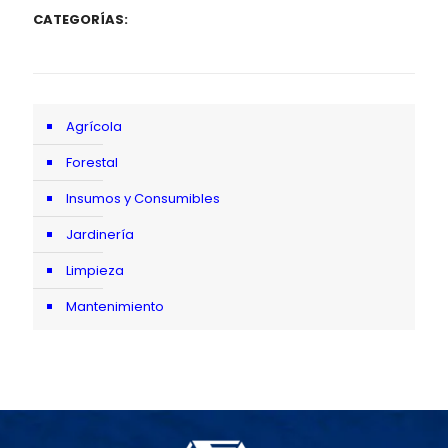
CATEGORÍAS:
Agrícola
Forestal
Insumos y Consumibles
Jardinería
Limpieza
Mantenimiento