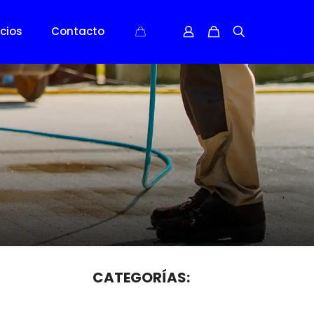
icios
Contacto
CATEGORÍAS: