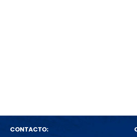
CONTACTO: