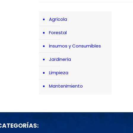
Agrícola
Forestal
Insumos y Consumibles
Jardinería
Limpieza
Mantenimiento
CATEGORÍAS: